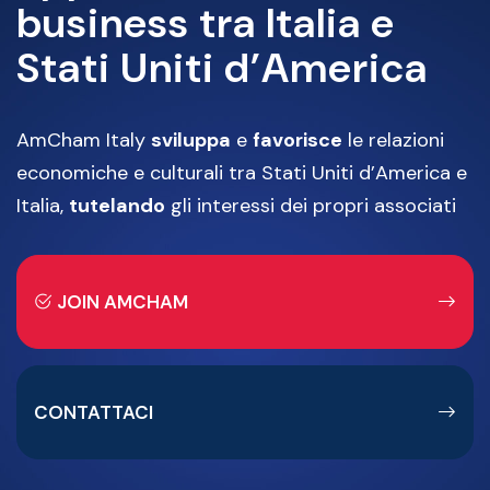
business tra Italia e
Stati Uniti d’America
AmCham Italy
sviluppa
e
favorisce
le relazioni
economiche e culturali tra Stati Uniti d’America e
Italia,
tutelando
gli interessi dei propri associati
JOIN AMCHAM
CONTATTACI