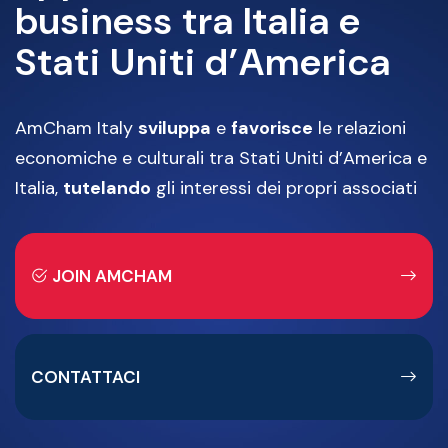
business tra Italia e
Stati Uniti d’America
AmCham Italy
sviluppa
e
favorisce
le relazioni
economiche e culturali tra Stati Uniti d’America e
Italia,
tutelando
gli interessi dei propri associati
JOIN AMCHAM
CONTATTACI