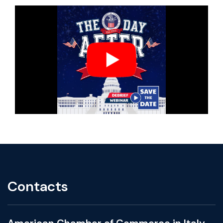
Contacts