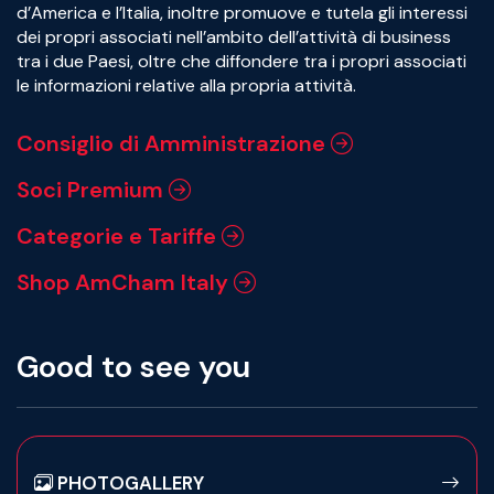
d’America e l’Italia, inoltre promuove e tutela gli interessi
dei propri associati nell’ambito dell’attività di business
tra i due Paesi, oltre che diffondere tra i propri associati
le informazioni relative alla propria attività.
Consiglio di Amministrazione
Soci Premium
Categorie e Tariffe
Shop AmCham Italy
Good to see you
PHOTOGALLERY