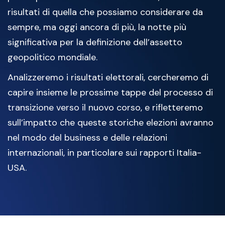
risultati di quella che possiamo considerare da
sempre, ma oggi ancora di più, la notte più
significativa per la definizione dell’assetto
geopolitico mondiale.
Analizzeremo i risultati elettorali, cercheremo di
capire insieme le prossime tappe del processo di
transizione verso il nuovo corso, e rifletteremo
sull’impatto che queste storiche elezioni avranno
nel modo del business e delle relazioni
internazionali, in particolare sui rapporti Italia-
USA.