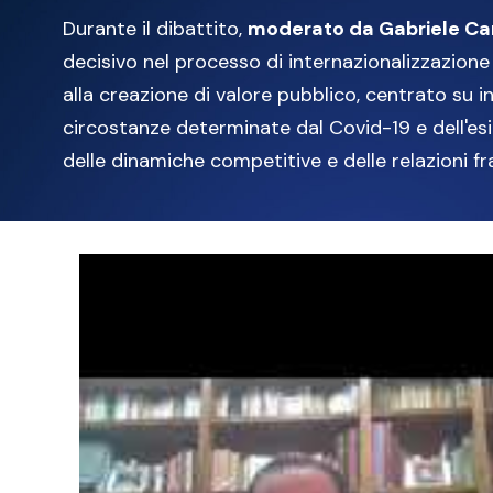
Durante il dibattito,
moderato da Gabriele Ca
decisivo nel processo di internazionalizzazion
alla creazione di valore pubblico, centrato su in
circostanze determinate dal Covid-19 e dell'esig
delle dinamiche competitive e delle relazioni fra