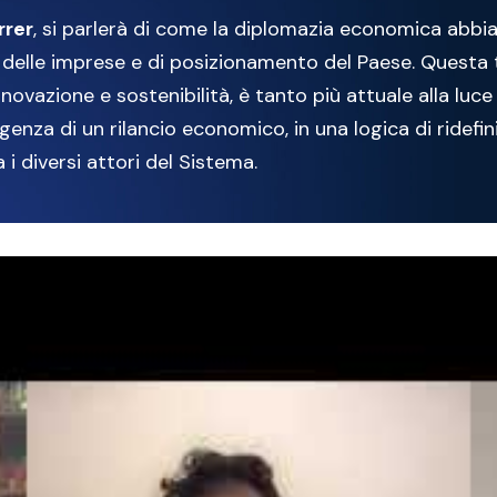
rrer
, si parlerà di come la diplomazia economica abbia
e delle imprese e di posizionamento del Paese. Questa
novazione e sostenibilità, è tanto più attuale alla luce
enza di un rilancio economico, in una logica di ridefin
 i diversi attori del Sistema.