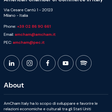
Via Cesare Cantù 1 - 20123
Milano - Italia
Phone:
+39 02 86 90 661
Email:
amcham@amcham.it
PEC:
amcham@pec.it
About
AmCham Italy ha lo scopo di sviluppare e favorire le
relazioni economiche e culturali tra gli Stati Uniti