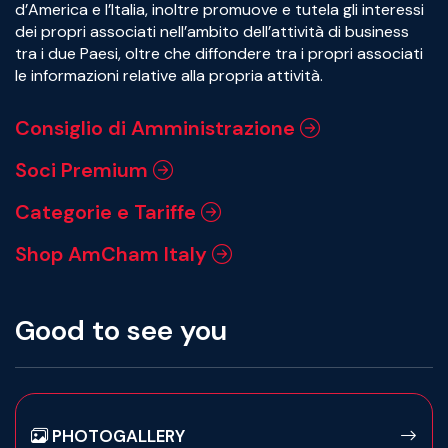
d’America e l’Italia, inoltre promuove e tutela gli interessi
dei propri associati nell’ambito dell’attività di business
tra i due Paesi, oltre che diffondere tra i propri associati
le informazioni relative alla propria attività.
Consiglio di Amministrazione
Soci Premium
Categorie e Tariffe
Shop AmCham Italy
Good to see you
PHOTOGALLERY