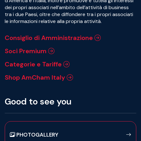
d’America e l’Italia, inoltre promuove e tutela gli interessi
dei propri associati nell’ambito dell’attività di business
tra i due Paesi, oltre che diffondere tra i propri associati
le informazioni relative alla propria attività.
Consiglio di Amministrazione
Soci Premium
Categorie e Tariffe
Shop AmCham Italy
Good to see you
PHOTOGALLERY