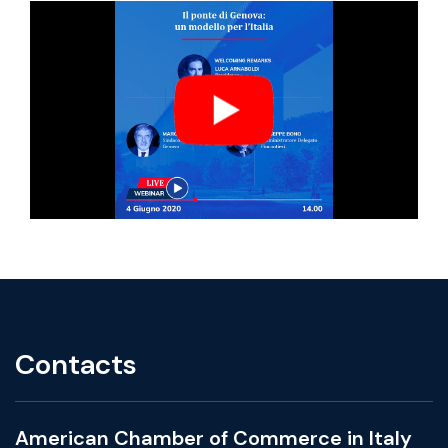
Contacts
American Chamber of Commerce in Italy