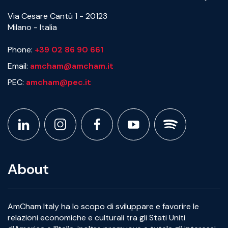
Via Cesare Cantù 1 - 20123
Milano - Italia
Phone:
+39 02 86 90 661
Email:
amcham@amcham.it
PEC:
amcham@pec.it
About
AmCham Italy ha lo scopo di sviluppare e favorire le
relazioni economiche e culturali tra gli Stati Uniti