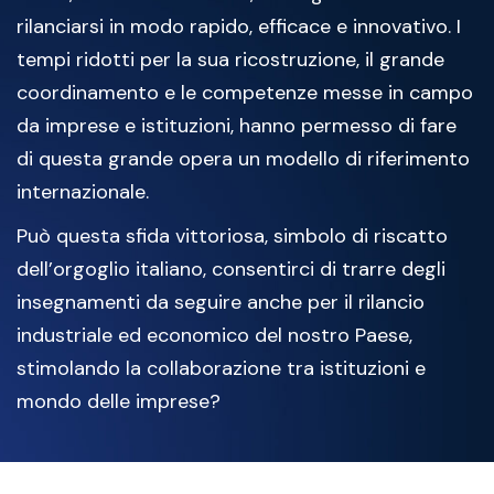
rilanciarsi in modo rapido, efficace e innovativo. I
tempi ridotti per la sua ricostruzione, il grande
coordinamento e le competenze messe in campo
da imprese e istituzioni, hanno permesso di fare
di questa grande opera un modello di riferimento
internazionale.
Può questa sfida vittoriosa, simbolo di riscatto
dell’orgoglio italiano, consentirci di trarre degli
insegnamenti da seguire anche per il rilancio
industriale ed economico del nostro Paese,
stimolando la collaborazione tra istituzioni e
mondo delle imprese?