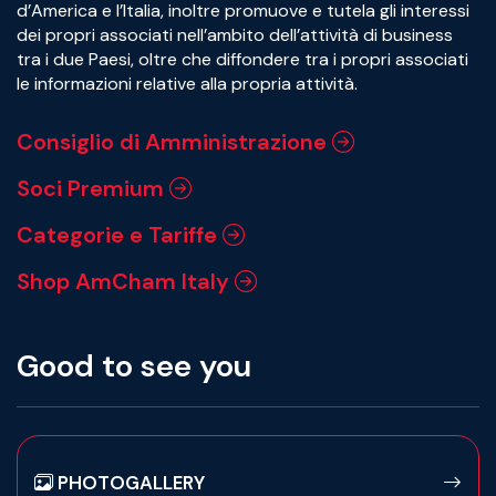
d’America e l’Italia, inoltre promuove e tutela gli interessi
dei propri associati nell’ambito dell’attività di business
tra i due Paesi, oltre che diffondere tra i propri associati
le informazioni relative alla propria attività.
Consiglio di Amministrazione
Soci Premium
Categorie e Tariffe
Shop AmCham Italy
Good to see you
PHOTOGALLERY