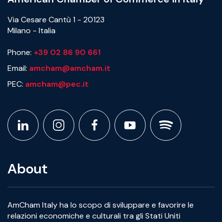
Via Cesare Cantù 1 - 20123
Milano - Italia
Phone:
+39 02 86 90 661
Email:
amcham@amcham.it
PEC:
amcham@pec.it
About
AmCham Italy ha lo scopo di sviluppare e favorire le
relazioni economiche e culturali tra gli Stati Uniti