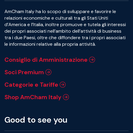
AmCham Italy ha lo scopo di sviluppare e favorire le
relazioni economiche e culturali tra gli Stati Uniti
d’America e l’Italia, inoltre promuove e tutela gli interessi
dei propri associati nell’ambito dell’attività di business
tra i due Paesi, oltre che diffondere tra i propri associati
le informazioni relative alla propria attività.
Consiglio di Amministrazione
Soci Premium
Categorie e Tariffe
Shop AmCham Italy
Good to see you