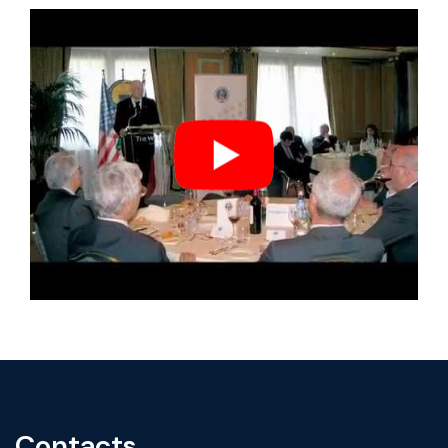
Contacts