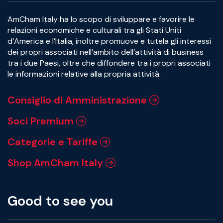
AmCham Italy ha lo scopo di sviluppare e favorire le
relazioni economiche e culturali tra gli Stati Uniti
d’America e l’Italia, inoltre promuove e tutela gli interessi
dei propri associati nell’ambito dell’attività di business
tra i due Paesi, oltre che diffondere tra i propri associati
le informazioni relative alla propria attività.
Consiglio di Amministrazione
Soci Premium
Categorie e Tariffe
Shop AmCham Italy
Good to see you