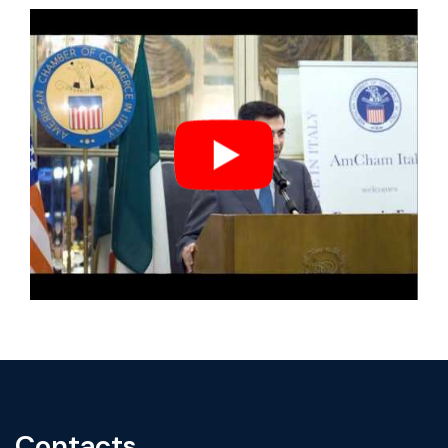
Contacts