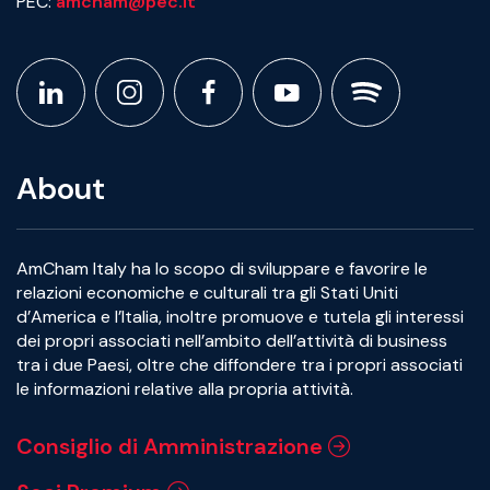
PEC:
amcham@pec.it
About
AmCham Italy ha lo scopo di sviluppare e favorire le
relazioni economiche e culturali tra gli Stati Uniti
d’America e l’Italia, inoltre promuove e tutela gli interessi
dei propri associati nell’ambito dell’attività di business
tra i due Paesi, oltre che diffondere tra i propri associati
le informazioni relative alla propria attività.
Consiglio di Amministrazione