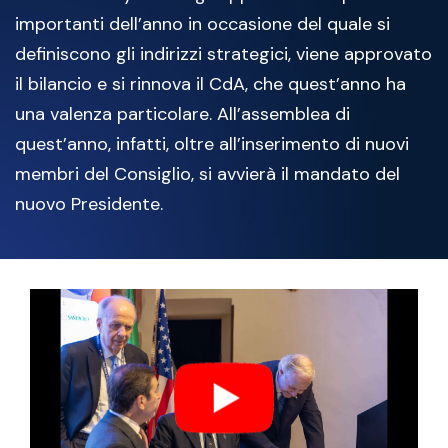
importanti dell’anno in occasione del quale si
definiscono gli indirizzi strategici, viene approvato
il bilancio e si rinnova il CdA, che quest’anno ha
una valenza particolare. All’assemblea di
quest’anno, infatti, oltre all’inserimento di nuovi
membri del Consiglio, si avvierà il mandato del
nuovo Presidente.