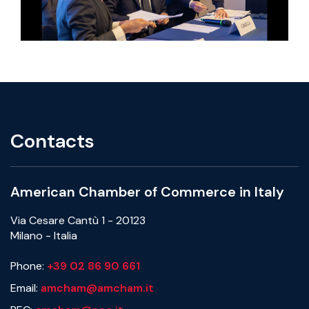
Contacts
American Chamber of Commerce in Italy
Via Cesare Cantù 1 - 20123
Milano - Italia
Phone:
+39 02 86 90 661
Email:
amcham@amcham.it