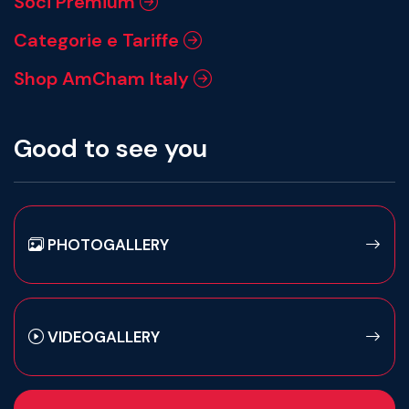
Soci Premium
Categorie e Tariffe
Shop AmCham Italy
Good to see you
PHOTOGALLERY
VIDEOGALLERY