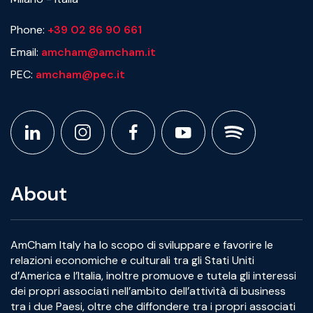
Phone:
+39 02 86 90 661
Email:
amcham@amcham.it
PEC:
amcham@pec.it
About
AmCham Italy ha lo scopo di sviluppare e favorire le
relazioni economiche e culturali tra gli Stati Uniti
d’America e l’Italia, inoltre promuove e tutela gli interessi
dei propri associati nell’ambito dell’attività di business
tra i due Paesi, oltre che diffondere tra i propri associati