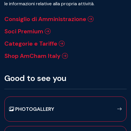
le informazioni relative alla propria attività.
Consiglio di Amministrazione
Soci Premium
Categorie e Tariffe
Shop AmCham Italy
Good to see you
PHOTOGALLERY