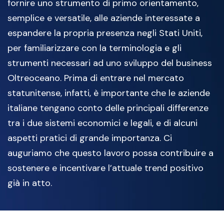
fornire uno strumento di primo orientamento,
semplice e versatile, alle aziende interessate a
espandere la propria presenza negli Stati Uniti,
per familiarizzare con la terminologia e gli
strumenti necessari ad uno sviluppo del business
Oltreoceano. Prima di entrare nel mercato
statunitense, infatti, è importante che le aziende
italiane tengano conto delle principali differenze
tra i due sistemi economici e legali, e di alcuni
aspetti pratici di grande importanza. Ci
auguriamo che questo lavoro possa contribuire a
sostenere e incentivare l’attuale trend positivo
già in atto.