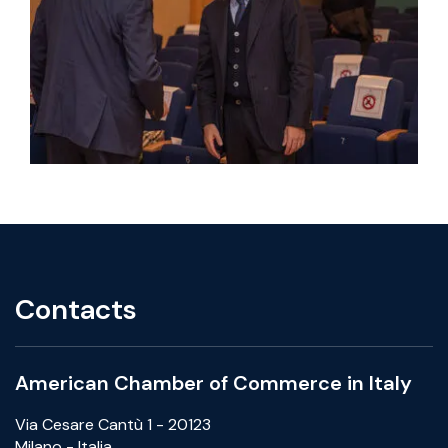
Contacts
American Chamber of Commerce in Italy
Via Cesare Cantù 1 - 20123
Milano - Italia