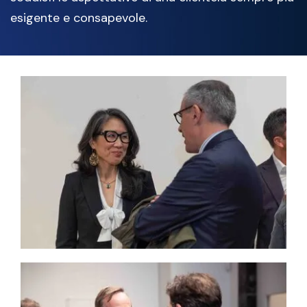
esigente e consapevole.