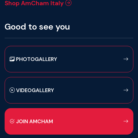
Shop AmCham Italy
Good to see you
PHOTOGALLERY
VIDEOGALLERY
JOIN AMCHAM