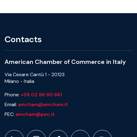
Contacts
American Chamber of Commerce in Italy
Via Cesare Cantù 1 - 20123
Milano - Italia
Phone:
+39 02 86 90 661
Email:
amcham@amcham.it
PEC:
amcham@pec.it