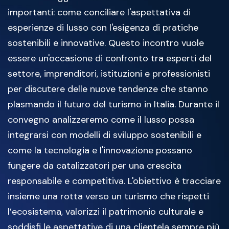
importanti: come conciliare l'aspettativa di
esperienze di lusso con l'esigenza di pratiche
sostenibili e innovative. Questo incontro vuole
essere un'occasione di confronto tra esperti del
settore, imprenditori, istituzioni e professionisti
per discutere delle nuove tendenze che stanno
plasmando il futuro del turismo in Italia. Durante il
convegno analizzeremo come il lusso possa
integrarsi con modelli di sviluppo sostenibili e
come la tecnologia e l'innovazione possano
fungere da catalizzatori per una crescita
responsabile e competitiva. L'obiettivo è tracciare
insieme una rotta verso un turismo che rispetti
l’ecosistema, valorizzi il patrimonio culturale e
soddisfi le aspettative di una clientela sempre più