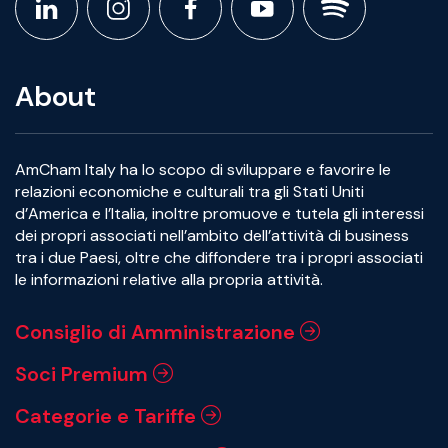
About
AmCham Italy ha lo scopo di sviluppare e favorire le
relazioni economiche e culturali tra gli Stati Uniti
d’America e l’Italia, inoltre promuove e tutela gli interessi
dei propri associati nell’ambito dell’attività di business
tra i due Paesi, oltre che diffondere tra i propri associati
le informazioni relative alla propria attività.
Consiglio di Amministrazione
Soci Premium
Categorie e Tariffe