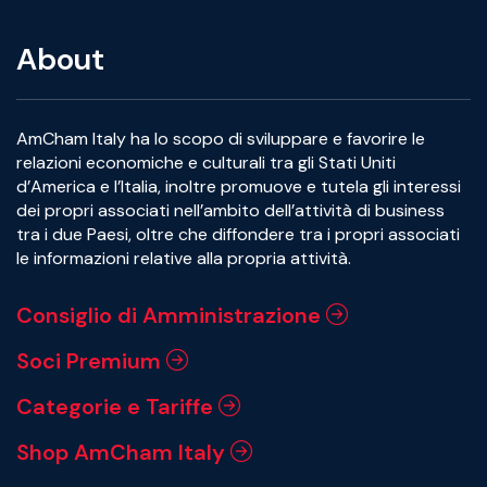
About
AmCham Italy ha lo scopo di sviluppare e favorire le
relazioni economiche e culturali tra gli Stati Uniti
d’America e l’Italia, inoltre promuove e tutela gli interessi
dei propri associati nell’ambito dell’attività di business
tra i due Paesi, oltre che diffondere tra i propri associati
le informazioni relative alla propria attività.
Consiglio di Amministrazione
Soci Premium
Categorie e Tariffe
Shop AmCham Italy