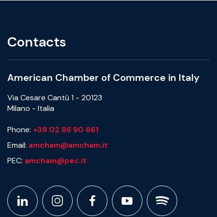
Contacts
American Chamber of Commerce in Italy
Via Cesare Cantù 1 - 20123
Milano - Italia
Phone:
+39 02 86 90 661
Email:
amcham@amcham.it
PEC:
amcham@pec.it