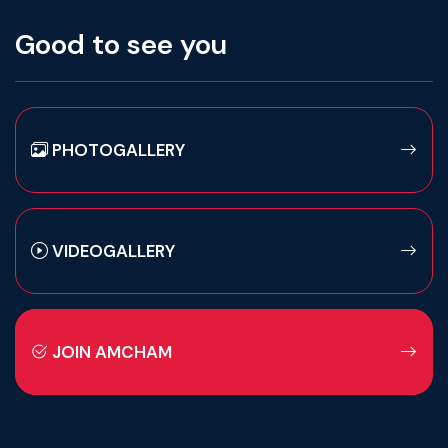
Good to see you
PHOTOGALLERY
VIDEOGALLERY
JOIN AMCHAM