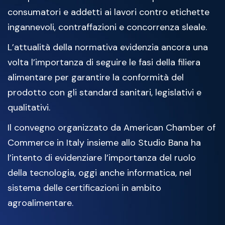
consumatori e addetti ai lavori contro etichette
ingannevoli, contraffazioni e concorrenza sleale.
L’attualità della normativa evidenzia ancora una
volta l’importanza di seguire le fasi della filiera
alimentare per garantire la conformità del
prodotto con gli standard sanitari, legislativi e
qualitativi.
Il convegno organizzato da American Chamber of
Commerce in Italy insieme allo Studio Bana ha
l’intento di evidenziare l’importanza del ruolo
della tecnologia, oggi anche informatica, nel
sistema delle certificazioni in ambito
agroalimentare.