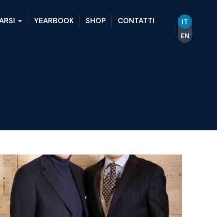
ARSI
YEARBOOK
SHOP
CONTATTI
IT
EN