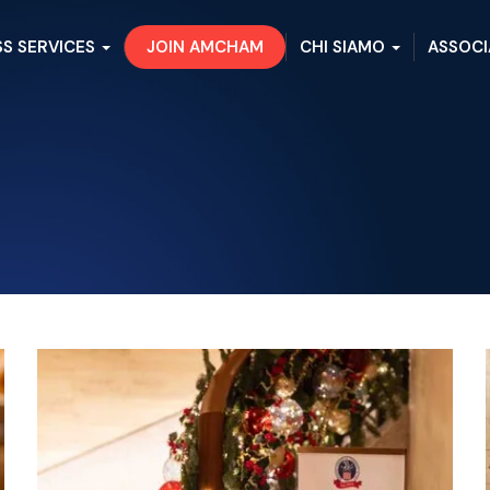
SS SERVICES
JOIN AMCHAM
CHI SIAMO
ASSOCI