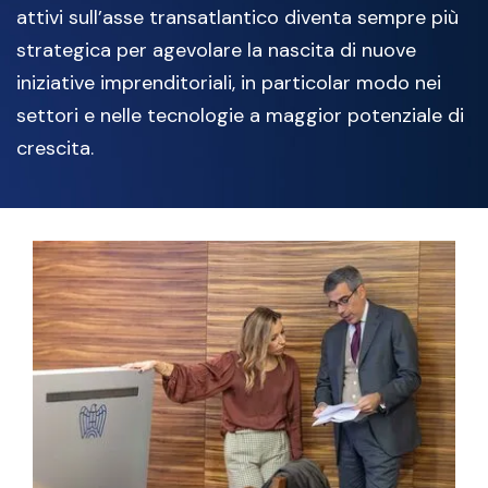
attivi sull’asse transatlantico diventa sempre più
strategica per agevolare la nascita di nuove
iniziative imprenditoriali, in particolar modo nei
settori e nelle tecnologie a maggior potenziale di
crescita.