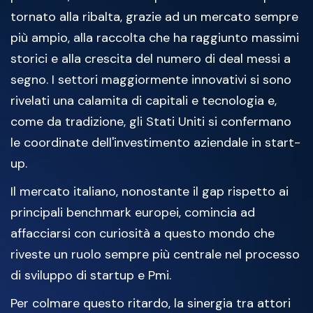
tornato alla ribalta, grazie ad un mercato sempre
più ampio, alla raccolta che ha raggiunto massimi
storici e alla crescita del numero di deal messi a
segno. I settori maggiormente innovativi si sono
rivelati una calamita di capitali e tecnologia e,
come da tradizione, gli Stati Uniti si confermano
le coordinate dell'investimento aziendale in start-
up.
Il mercato italiano, nonostante il gap rispetto ai
principali benchmark europei, comincia ad
affacciarsi con curiosità a questo mondo che
riveste un ruolo sempre più centrale nel processo
di sviluppo di startup e Pmi.
Per colmare questo ritardo, la sinergia tra attori