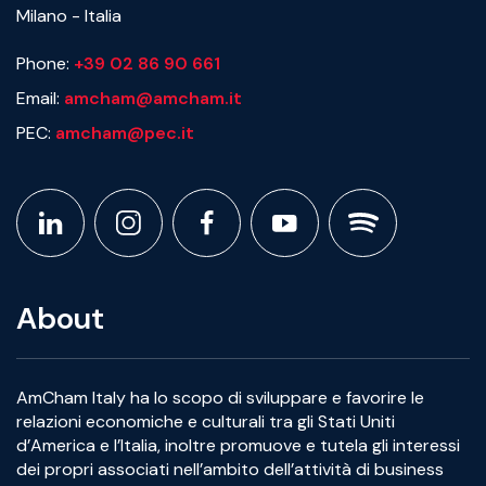
Milano - Italia
Phone:
+39 02 86 90 661
Email:
amcham@amcham.it
PEC:
amcham@pec.it
About
AmCham Italy ha lo scopo di sviluppare e favorire le
relazioni economiche e culturali tra gli Stati Uniti
d’America e l’Italia, inoltre promuove e tutela gli interessi
dei propri associati nell’ambito dell’attività di business