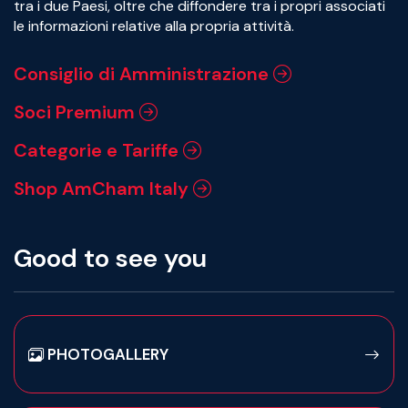
tra i due Paesi, oltre che diffondere tra i propri associati
le informazioni relative alla propria attività.
Consiglio di Amministrazione
Soci Premium
Categorie e Tariffe
Shop AmCham Italy
Good to see you
PHOTOGALLERY