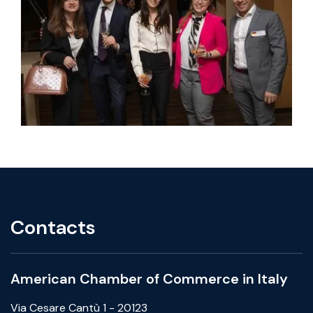
Contacts
American Chamber of Commerce in Italy
Via Cesare Cantù 1 - 20123