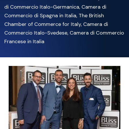
di Commercio Italo-Germanica, Camera di
Commercio di Spagna in Italia, The British
Chamber of Commerce for Italy, Camera di
Commercio Italo-Svedese, Camera di Commercio
Francese in Italia