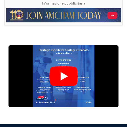
Informazione pubblicitaria