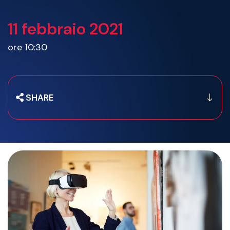
11 febbraio 2021
ore 10:30
SHARE