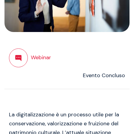
Webinar
Evento Concluso
La digitalizzazione è un processo utile per la
conservazione, valorizzazione e fruizione del
patrimonio culturale. L’attuale situazione