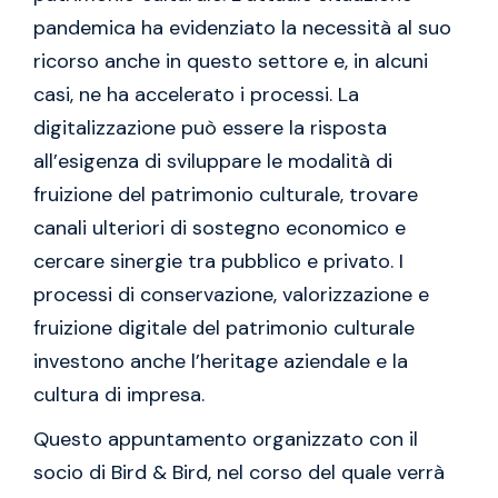
pandemica ha evidenziato la necessità al suo
ricorso anche in questo settore e, in alcuni
casi, ne ha accelerato i processi. La
digitalizzazione può essere la risposta
all’esigenza di sviluppare le modalità di
fruizione del patrimonio culturale, trovare
canali ulteriori di sostegno economico e
cercare sinergie tra pubblico e privato. I
processi di conservazione, valorizzazione e
fruizione digitale del patrimonio culturale
investono anche l’heritage aziendale e la
cultura di impresa.
Questo appuntamento organizzato con il
socio di Bird & Bird, nel corso del quale verrà