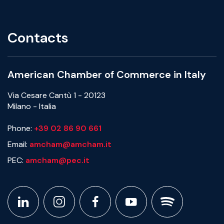
Contacts
American Chamber of Commerce in Italy
Via Cesare Cantù 1 - 20123
Milano - Italia
Phone:
+39 02 86 90 661
Email:
amcham@amcham.it
PEC:
amcham@pec.it