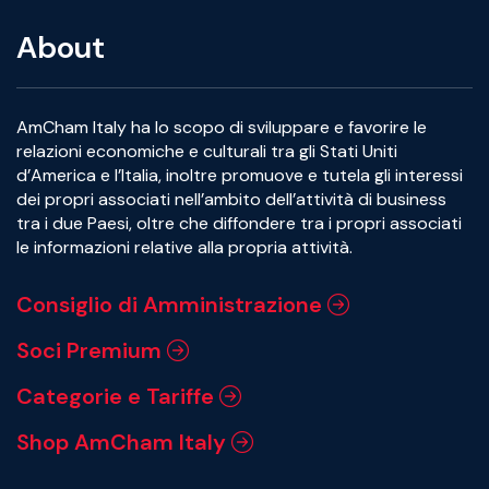
About
AmCham Italy ha lo scopo di sviluppare e favorire le
relazioni economiche e culturali tra gli Stati Uniti
d’America e l’Italia, inoltre promuove e tutela gli interessi
dei propri associati nell’ambito dell’attività di business
tra i due Paesi, oltre che diffondere tra i propri associati
le informazioni relative alla propria attività.
Consiglio di Amministrazione
Soci Premium
Categorie e Tariffe
Shop AmCham Italy