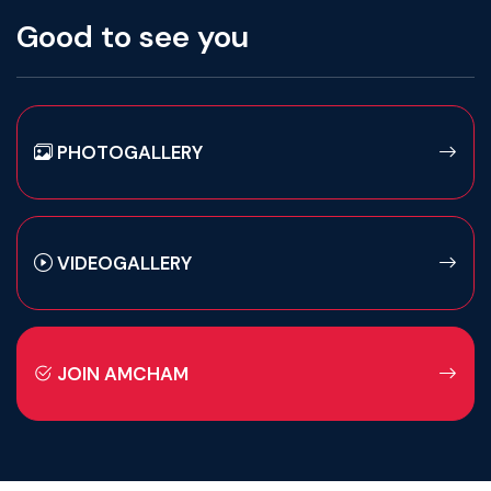
Good to see you
PHOTOGALLERY
VIDEOGALLERY
JOIN AMCHAM