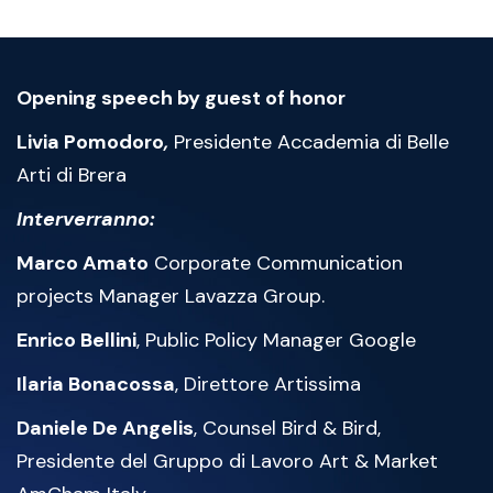
Opening speech by guest of honor
Livia Pomodoro
,
Presidente Accademia di Belle
Arti di Brera
Interverranno:
Marco Amato
Corporate Communication
projects Manager Lavazza Group.
Enrico Bellini
, Public Policy Manager Google
Ilaria Bonacossa
, Direttore Artissima
Daniele De Angelis
, Counsel Bird & Bird,
Presidente del Gruppo di Lavoro Art & Market