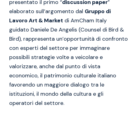
presentato il primo “
discussion paper
”
elaborato sull’argomento dal
Gruppo di
Lavoro Art & Market
di AmCham Italy
guidato Daniele De Angelis (Counsel di Bird &
Bird), rappresenta un’opportunità di confronto
con esperti del settore per immaginare
possibili strategie volte a veicolare e
valorizzare, anche dal punto di vista
economico, il patrimonio culturale italiano
favorendo un maggiore dialogo tra le
istituzioni, il mondo della cultura e gli
operatori del settore.