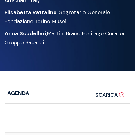
AmCham Italy
Elisabetta Rattalino
, Segretario Generale
Fondazione Torino Musei
Anna Scudellari
,Martini Brand Heritage Curator
Gruppo Bacardi
AGENDA
SCARICA