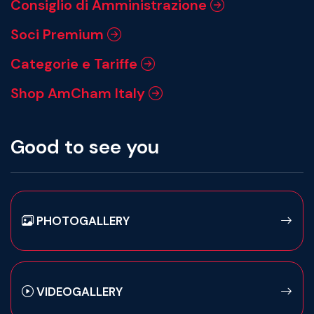
Consiglio di Amministrazione
Soci Premium
Categorie e Tariffe
Shop AmCham Italy
Good to see you
PHOTOGALLERY
VIDEOGALLERY