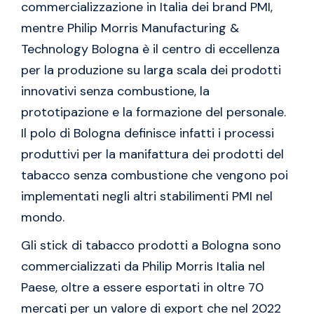
commercializzazione in Italia dei brand PMI,
mentre Philip Morris Manufacturing &
Technology Bologna è il centro di eccellenza
per la produzione su larga scala dei prodotti
innovativi senza combustione, la
prototipazione e la formazione del personale.
Il polo di Bologna definisce infatti i processi
produttivi per la manifattura dei prodotti del
tabacco senza combustione che vengono poi
implementati negli altri stabilimenti PMI nel
mondo.
Gli stick di tabacco prodotti a Bologna sono
commercializzati da Philip Morris Italia nel
Paese, oltre a essere esportati in oltre 70
mercati per un valore di export che nel 2022