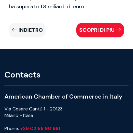
ha superato 1.8 miliardi di euro.
INDIETRO
SCOPRI DI PIU
Contacts
American Chamber of Commerce in Italy
Via Cesare Cantù 1 - 20123
Milano - Italia
Phone:
+39 02 86 90 661