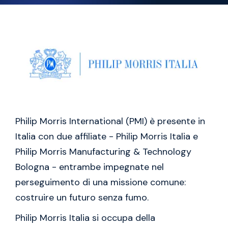
Philip Morris International (PMI) è presente in
Italia con due affiliate - Philip Morris Italia e
Philip Morris Manufacturing & Technology
Bologna - entrambe impegnate nel
perseguimento di una missione comune:
costruire un futuro senza fumo.
Philip Morris Italia si occupa della