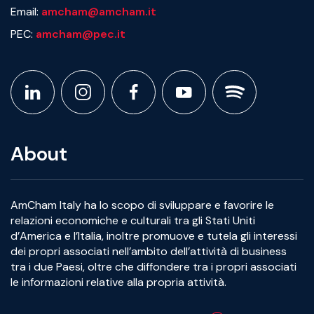
Email:
amcham@amcham.it
PEC:
amcham@pec.it
About
AmCham Italy ha lo scopo di sviluppare e favorire le
relazioni economiche e culturali tra gli Stati Uniti
d’America e l’Italia, inoltre promuove e tutela gli interessi
dei propri associati nell’ambito dell’attività di business
tra i due Paesi, oltre che diffondere tra i propri associati
le informazioni relative alla propria attività.