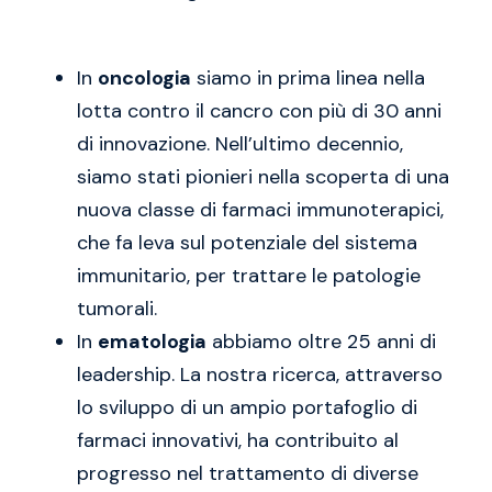
In
oncologia
siamo in prima linea nella
lotta contro il cancro con più di 30 anni
di innovazione. Nell’ultimo decennio,
siamo stati pionieri nella scoperta di una
nuova classe di farmaci immunoterapici,
che fa leva sul potenziale del sistema
immunitario, per trattare le patologie
tumorali.
In
ematologia
abbiamo oltre 25 anni di
leadership. La nostra ricerca, attraverso
lo sviluppo di un ampio portafoglio di
farmaci innovativi, ha contribuito al
progresso nel trattamento di diverse