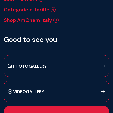
Categorie e Tariffe
Shop AmCham Italy
Good to see you
PHOTOGALLERY
VIDEOGALLERY