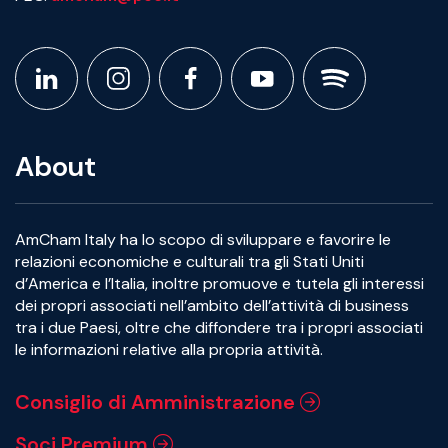
About
AmCham Italy ha lo scopo di sviluppare e favorire le
relazioni economiche e culturali tra gli Stati Uniti
d’America e l’Italia, inoltre promuove e tutela gli interessi
dei propri associati nell’ambito dell’attività di business
tra i due Paesi, oltre che diffondere tra i propri associati
le informazioni relative alla propria attività.
Consiglio di Amministrazione
Soci Premium