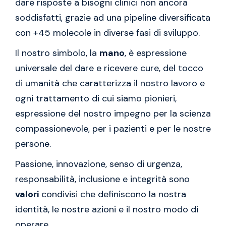
dare risposte a bisogni clinici non ancora
soddisfatti, grazie ad una pipeline diversificata
con +45 molecole in diverse fasi di sviluppo.
Il nostro simbolo, la
mano
, è espressione
universale del dare e ricevere cure, del tocco
di umanità che caratterizza il nostro lavoro e
ogni trattamento di cui siamo pionieri,
espressione del nostro impegno per la scienza
compassionevole, per i pazienti e per le nostre
persone.
Passione, innovazione, senso di urgenza,
responsabilità, inclusione e integrità sono
valori
condivisi che definiscono la nostra
identità, le nostre azioni e il nostro modo di
operare.