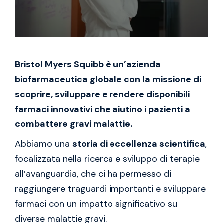
Bristol Myers Squibb è un’azienda
biofarmaceutica globale con la missione di
scoprire, sviluppare e rendere disponibili
farmaci innovativi che aiutino i pazienti a
combattere gravi malattie.
Abbiamo una
storia di eccellenza scientifica
,
focalizzata nella ricerca e sviluppo di terapie
all’avanguardia, che ci ha permesso di
raggiungere traguardi importanti e sviluppare
farmaci con un impatto significativo su
diverse malattie gravi.