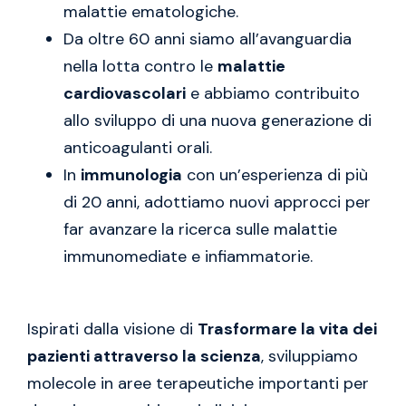
malattie ematologiche.
Da oltre 60 anni siamo all’avanguardia
nella lotta contro le
malattie
cardiovascolari
e abbiamo contribuito
allo sviluppo di una nuova generazione di
anticoagulanti orali.
In
immunologia
con un’esperienza di più
di 20 anni, adottiamo nuovi approcci per
far avanzare la ricerca sulle malattie
immunomediate e infiammatorie.
Ispirati dalla visione di
Trasformare la vita dei
pazienti attraverso la scienza
, sviluppiamo
molecole in aree terapeutiche importanti per