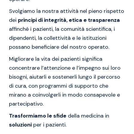
Svolgiamo la nostra attività nel pieno rispetto
dei
principi di integrità, etica e trasparenza
affinché i pazienti, la comunità scientifica, i
dipendenti, la collettività e le istituzioni
possano beneficiare del nostro operato.
Migliorare la vita dei pazienti significa
concentrare l’attenzione e l’impegno sui loro
bisogni, aiutarli e sostenerli lungo il percorso
di cura, con programmi di supporto che
mirano a coinvolgerli in modo consapevole e
partecipativo.
Trasformiamo le sfide
della medicina in
soluzioni
per i pazienti.