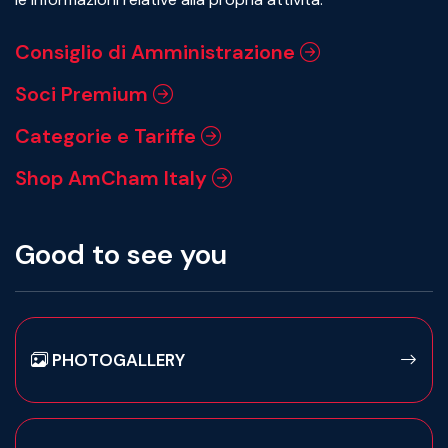
Consiglio di Amministrazione
Soci Premium
Categorie e Tariffe
Shop AmCham Italy
Good to see you
PHOTOGALLERY