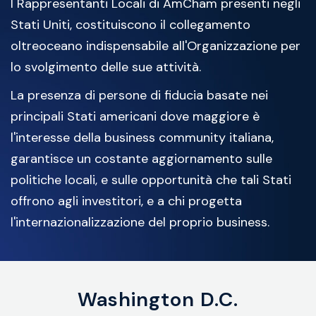
I Rappresentanti Locali di AmCham presenti negli
Stati Uniti, costituiscono il collegamento
oltreoceano indispensabile all'Organizzazione per
lo svolgimento delle sue attività.
La presenza di persone di fiducia basate nei
principali Stati americani dove maggiore è
l'interesse della business community italiana,
garantisce un costante aggiornamento sulle
politiche locali, e sulle opportunità che tali Stati
offrono agli investitori, e a chi progetta
l'internazionalizzazione del proprio business.
Washington D.C.