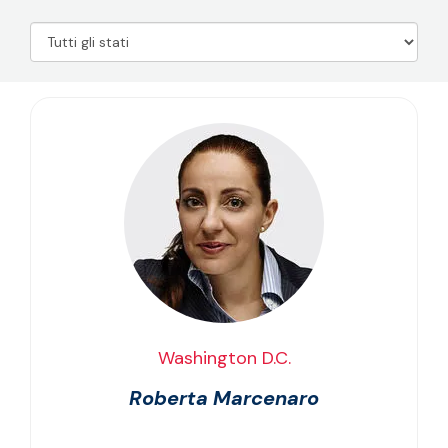
Washington D.C.
Roberta Marcenaro