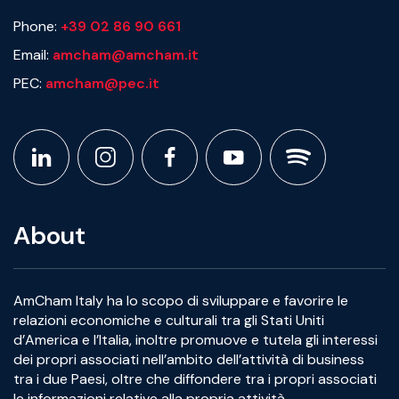
Phone:
+39 02 86 90 661
Email:
amcham@amcham.it
PEC:
amcham@pec.it
About
AmCham Italy ha lo scopo di sviluppare e favorire le
relazioni economiche e culturali tra gli Stati Uniti
d’America e l’Italia, inoltre promuove e tutela gli interessi
dei propri associati nell’ambito dell’attività di business
tra i due Paesi, oltre che diffondere tra i propri associati
le informazioni relative alla propria attività.