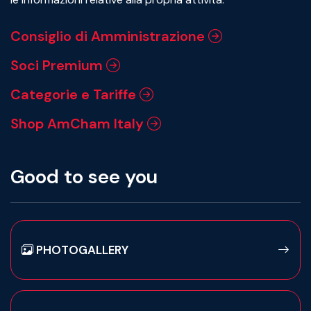
Consiglio di Amministrazione
Soci Premium
Categorie e Tariffe
Shop AmCham Italy
Good to see you
PHOTOGALLERY