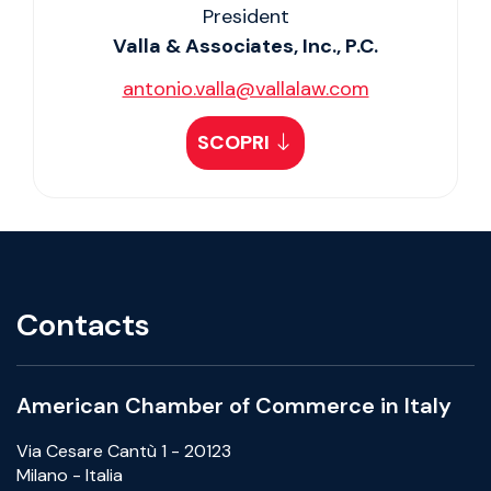
President
Valla & Associates, Inc., P.C.
antonio.valla@vallalaw.com
SCOPRI
Contacts
American Chamber of Commerce in Italy
Via Cesare Cantù 1 - 20123
Milano - Italia