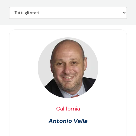
California
Antonio Valla