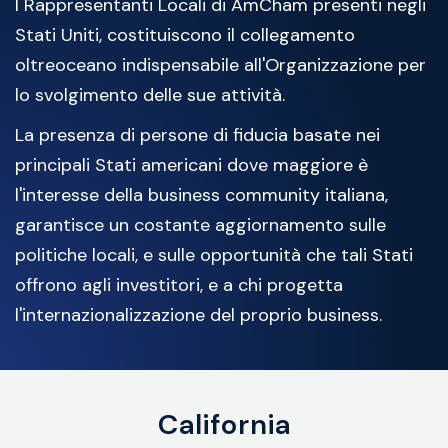
I Rappresentanti Locali di AmCham presenti negli
Stati Uniti, costituiscono il collegamento
oltreoceano indispensabile all'Organizzazione per
lo svolgimento delle sue attività.
La presenza di persone di fiducia basate nei
principali Stati americani dove maggiore è
l'interesse della business community italiana,
garantisce un costante aggiornamento sulle
politiche locali, e sulle opportunità che tali Stati
offrono agli investitori, e a chi progetta
l'internazionalizzazione del proprio business.
California