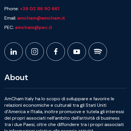
Phone:
+39 02 86 90 661
Email:
amcham@amcham.it
PEC:
amcham@pec.it
About
AmCham Italy ha lo scopo di sviluppare e favorire le
relazioni economiche e culturali tra gli Stati Uniti
d’America e l’Italia, inoltre promuove e tutela gli interessi
dei propri associati nell’ambito dell’attività di business
tra i due Paesi, oltre che diffondere tra i propri associati
le informazioni relative alla propria attività.